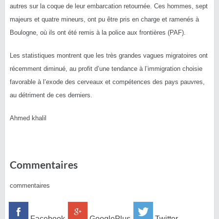
autres sur la coque de leur embarcation retournée.
Ces hommes, sept
majeurs et quatre mineurs, ont pu être pris en charge et ramenés à
Boulogne, où ils ont été remis à la police aux frontières
(PAF)
.
Les statistiques montrent que les très grandes vagues migratoires ont
récemment diminué, au profit d’une tendance à l’immigration choisie
favorable à l’exode des cerveaux et compétences des pays pauvres,
au détriment de ces derniers.
Ahmed khalil
Commentaires
commentaires
Facebook
GooglePlus
Twitter