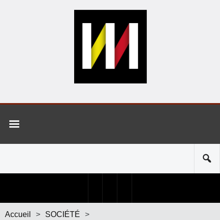
Accueil
>
SOCIÉTÉ
>