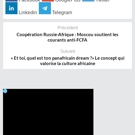
Linkedin
Telegram
Précédent
Coopération Russie-Afrique : Moscou soutient les
courants anti-FCFA
Suivant
« Et toi, quel est ton panafricain dream ?» Le concept qui
valorise la culture africaine