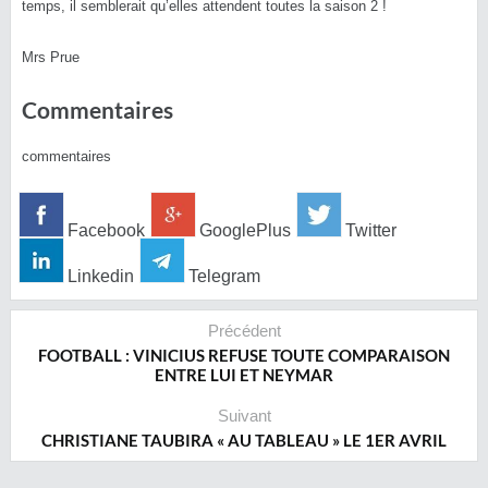
temps, il semblerait qu’elles attendent toutes la saison 2 !
Mrs Prue
Commentaires
commentaires
Facebook
GooglePlus
Twitter
Linkedin
Telegram
Précédent
FOOTBALL : VINICIUS REFUSE TOUTE COMPARAISON
ENTRE LUI ET NEYMAR
Suivant
CHRISTIANE TAUBIRA « AU TABLEAU » LE 1ER AVRIL