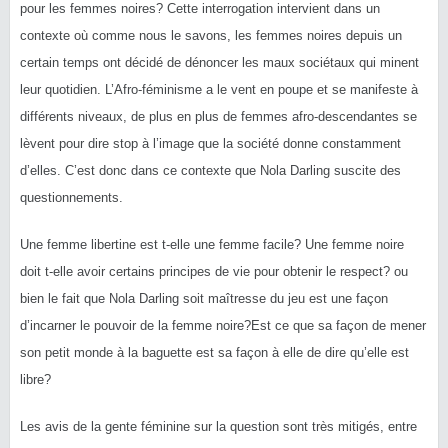
pour les femmes noires? Cette interrogation intervient dans un
contexte où comme nous le savons, les femmes noires depuis un
certain temps ont décidé de dénoncer les maux sociétaux qui minent
leur quotidien. L’Afro-féminisme a le vent en poupe et se manifeste à
différents niveaux, de plus en plus de femmes afro-descendantes se
lèvent pour dire stop à l’image que la société donne constamment
d’elles. C’est donc dans ce contexte que Nola Darling suscite des
questionnements.
Une femme libertine est t-elle une femme facile? Une femme noire
doit t-elle avoir certains principes de vie pour obtenir le respect? ou
bien le fait que Nola Darling soit maîtresse du jeu est une façon
d’incarner le pouvoir de la femme noire?Est ce que sa façon de mener
son petit monde à la baguette est sa façon à elle de dire qu’elle est
libre?
Les avis de la gente féminine sur la question sont très mitigés, entre