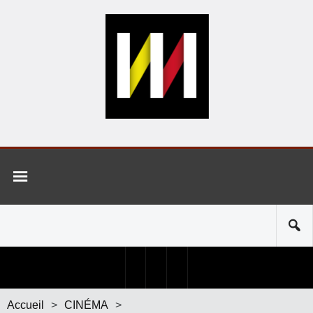
Accueil
>
CINÉMA
>