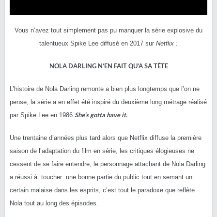
Vous n’avez tout simplement pas pu manquer la série explosive du
talentueux Spike Lee diffusé en 2017 sur
Netflix :
NOLA DARLING N’EN FAIT QU’A SA TÊTE
L’histoire de Nola Darling remonte a bien plus longtemps que l’on ne
pense, la série a en effet été inspiré du deuxième long métrage réalisé
She’s gotta have it.
par Spike Lee en 1986
Une trentaine d’années plus tard alors que Netflix diffuse la première
saison de l’adaptation du film en série, les critiques élogieuses ne
cessent de se faire entendre, le personnage attachant de Nola Darling
a réussi à toucher une bonne partie du public tout en semant un
certain malaise dans les esprits, c’est tout le paradoxe que reflète
Nola tout au long des épisodes.