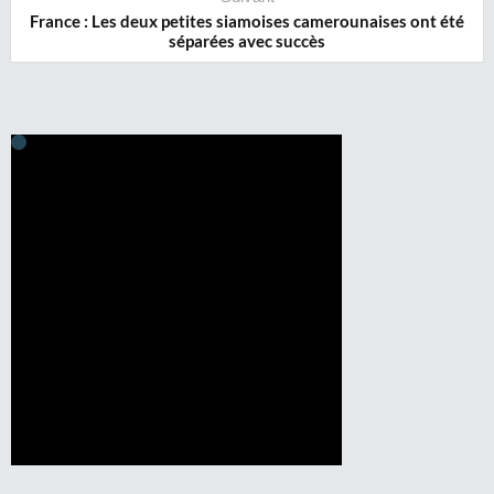
France : Les deux petites siamoises camerounaises ont été
séparées avec succès