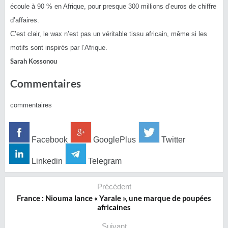
écoule à 90 % en Afrique, pour presque 300 millions d’euros de chiffre
d’affaires.
C’est clair, le wax n’est pas un véritable tissu africain, même si les
motifs sont inspirés par l’Afrique.
Sarah Kossonou
Commentaires
commentaires
Facebook
GooglePlus
Twitter
Linkedin
Telegram
Précédent
France : Niouma lance « Yarale », une marque de poupées
africaines
Suivant