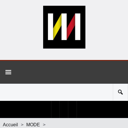
Accueil
>
MODE
>