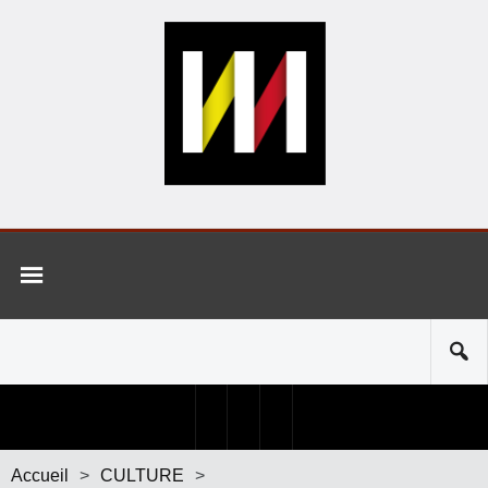
Accueil
>
CULTURE
>