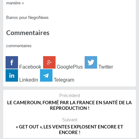
manière.»
Barros pour NegroNews
Commentaires
commentaires
Facebook
GooglePlus
Twitter
Linkedin
Telegram
Précédent
LE CAMEROUN, FORMÉ PAR LA FRANCE EN SANTÉ DE LA
REPRODUCTION !
Suivant
« GET OUT », LES VENTES EXPLOSENT ENCORE ET
ENCORE !