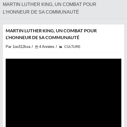
MARTIN LUTHER KING, UN COMBAT POUR
L’HONNEUR DE SA COMMUNAUTÉ
MARTIN LUTHER KING, UN COMBAT POUR
L’HONNEUR DE SA COMMUNAUTÉ
Par 1oo312ksa
4 Années
CULTURE