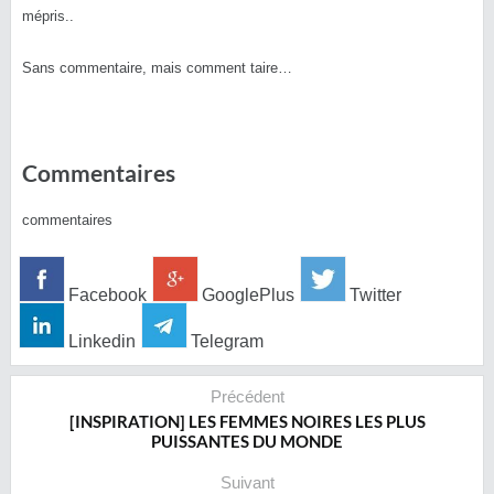
mépris..
Sans commentaire, mais comment taire…
Commentaires
commentaires
Facebook
GooglePlus
Twitter
Linkedin
Telegram
Précédent
[INSPIRATION] LES FEMMES NOIRES LES PLUS
PUISSANTES DU MONDE
Suivant