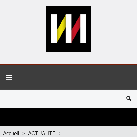
Accueil
>
ACTUALITÉ
>