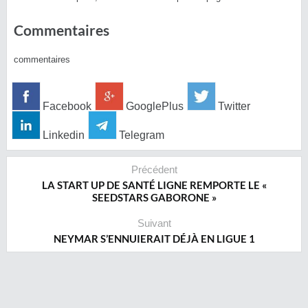
Commentaires
commentaires
Facebook
GooglePlus
Twitter
Linkedin
Telegram
Précédent
LA START UP DE SANTÉ LIGNE REMPORTE LE «
SEEDSTARS GABORONE »
Suivant
NEYMAR S’ENNUIERAIT DÉJÀ EN LIGUE 1