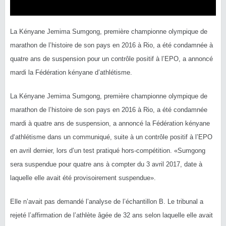
La Kényane Jemima Sumgong, première championne olympique de
marathon de l’histoire de son pays en 2016 à Rio, a été condamnée à
quatre ans de suspension pour un contrôle positif à l’EPO, a annoncé
mardi la Fédération kényane d’athlétisme.
La Kényane Jemima Sumgong, première championne olympique de
marathon de l’histoire de son pays en 2016 à Rio, a été condamnée
mardi à quatre ans de suspension, a annoncé la Fédération kényane
d
‘athlétisme dans un communiqué, suite à un contrôle positif à l’EPO
en avril dernier, lors d’un test pratiqué hors-compétition. «Sumgong
sera suspendue pour quatre ans à compter du 3 avril 2017, date à
laquelle elle avait été provisoirement suspendue».
Elle n’avait pas demandé l’analyse de l’échantillon B. Le tribunal a
rejeté l’affirmation de l’athlète âgée de 32 ans selon laquelle elle avait