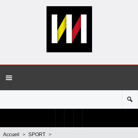
Accueil
>
SPORT
>