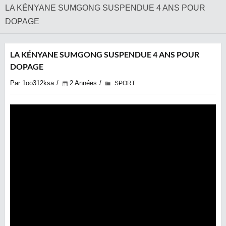
LA KÉNYANE SUMGONG SUSPENDUE 4 ANS POUR
DOPAGE
LA KÉNYANE SUMGONG SUSPENDUE 4 ANS POUR
DOPAGE
Par 1oo312ksa
2 Années
SPORT