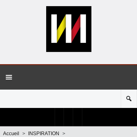
Accueil
>
INSPIRATION
>