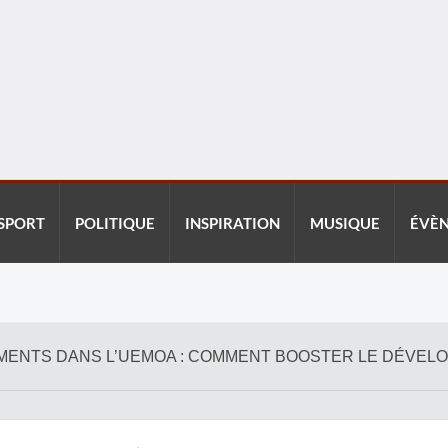
SPORT
POLITIQUE
INSPIRATION
MUSIQUE
ÉVÈ
SEMENTS DANS L’UEMOA : COMMENT BOOSTER LE DÉVE