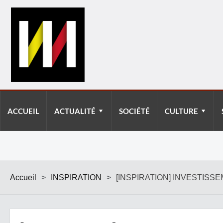
ACCUEIL
ACTUALITÉ
SOCIÉTÉ
CULTURE
Accueil
>
INSPIRATION
>
[INSPIRATION] INVESTIS