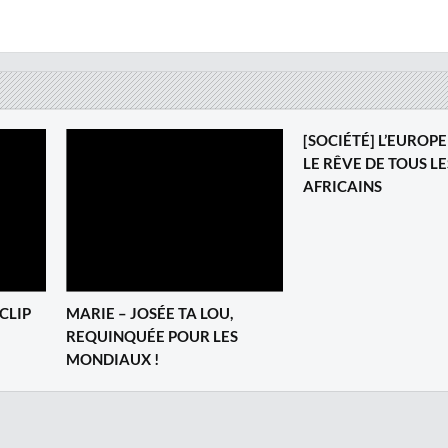
[SOCIÉTÉ] L’EUROPE
LE RÊVE DE TOUS LE
AFRICAINS
CLIP
MARIE – JOSÉE TA LOU,
REQUINQUÉE POUR LES
MONDIAUX !