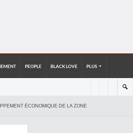
NEMENT
PEOPLE
BLACK LOVE
PLUS
LOPPEMENT ÉCONOMIQUE DE LA ZONE