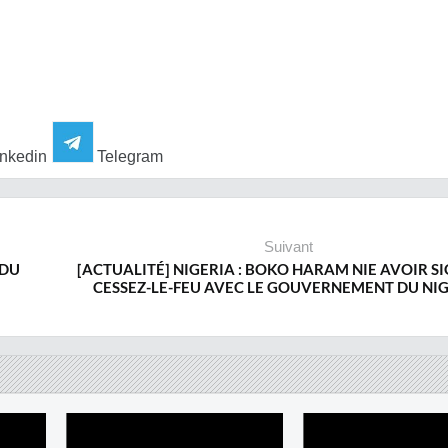
nkedin
Telegram
Suivant
 DU
[ACTUALITÉ] NIGERIA : BOKO HARAM NIE AVOIR S
CESSEZ-LE-FEU AVEC LE GOUVERNEMENT DU NI