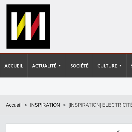
ACCUEIL
ACTUALITÉ
SOCIÉTÉ
CULTURE
Accueil
>
INSPIRATION
>
[INSPIRATION] ELECTRICI