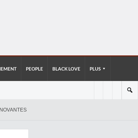
NEMENT
PEOPLE
BLACK LOVE
PLUS
INNOVANTES