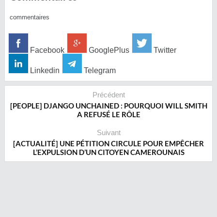
commentaires
Facebook
GooglePlus
Twitter
Linkedin
Telegram
Précédent
[PEOPLE] DJANGO UNCHAINED : POURQUOI WILL SMITH
A REFUSÉ LE RÔLE
Suivant
[ACTUALITÉ] UNE PÉTITION CIRCULE POUR EMPÊCHER
L’EXPULSION D’UN CITOYEN CAMEROUNAIS