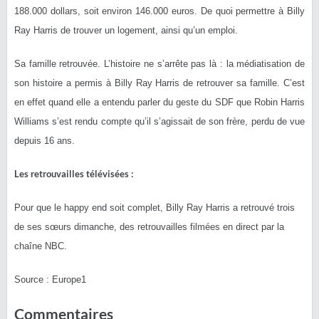
188.000 dollars, soit environ 146.000 euros. De quoi permettre à Billy
Ray Harris de trouver un logement, ainsi qu’un emploi.
Sa famille retrouvée. L’histoire ne s’arrête pas là : la médiatisation de
son histoire a permis à Billy Ray Harris de retrouver sa famille. C’est
en effet quand elle a entendu parler du geste du SDF que Robin Harris
Williams s’est rendu compte qu’il s’agissait de son frère, perdu de vue
depuis 16 ans.
Les retrouvailles télévisées :
Pour que le happy end soit complet, Billy Ray Harris a retrouvé trois
de ses sœurs dimanche, des retrouvailles filmées en direct par la
chaîne NBC.
Source : Europe1
Commentaires