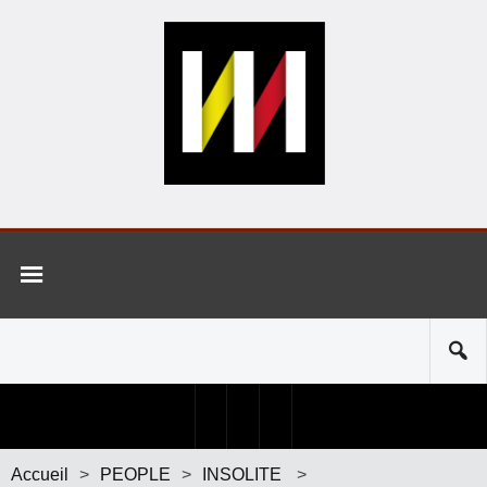
Accueil
>
PEOPLE
>
INSOLITE
>