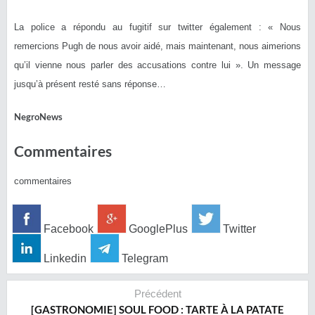
La police a répondu au fugitif sur twitter également : « Nous
remercions Pugh de nous avoir aidé, mais maintenant, nous aimerions
qu’il vienne nous parler des accusations contre lui ». Un message
jusqu’à présent resté sans réponse…
NegroNews
Commentaires
commentaires
Facebook
GooglePlus
Twitter
Linkedin
Telegram
Précédent
[GASTRONOMIE] SOUL FOOD : TARTE À LA PATATE