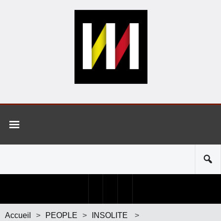
Accueil
>
PEOPLE
>
INSOLITE
>