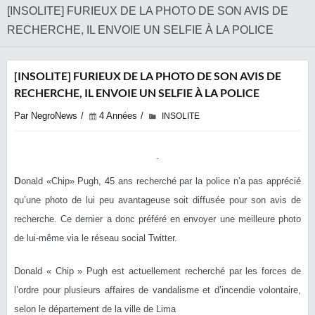
[INSOLITE] FURIEUX DE LA PHOTO DE SON AVIS DE
RECHERCHE, IL ENVOIE UN SELFIE À LA POLICE
[INSOLITE] FURIEUX DE LA PHOTO DE SON AVIS DE
RECHERCHE, IL ENVOIE UN SELFIE À LA POLICE
Par NegroNews
4 Années
INSOLITE
D
onald «Chip» Pugh, 45 ans recherché par la police n’a pas apprécié
qu’une photo de lui peu avantageuse soit diffusée pour son avis de
recherche. Ce dernier a donc préféré en envoyer une meilleure photo
de lui-même via le réseau social Twitter.
Donald « Chip » Pugh est actuellement recherché par les forces de
l’ordre pour plusieurs affaires de vandalisme et d’incendie volontaire,
selon le département de la ville de Lima