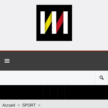
Accueil
>
SPORT
>