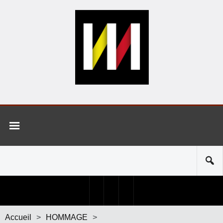
Accueil
>
HOMMAGE
>