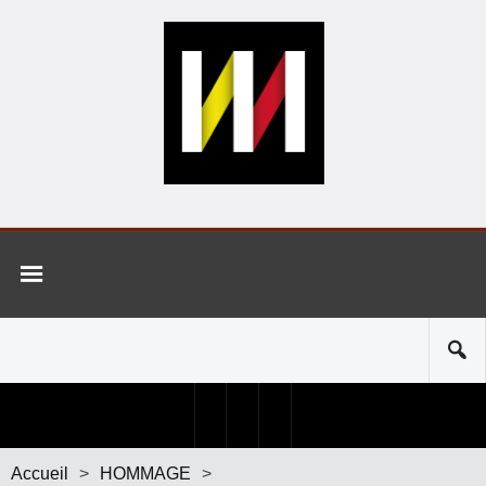
Accueil
>
HOMMAGE
>