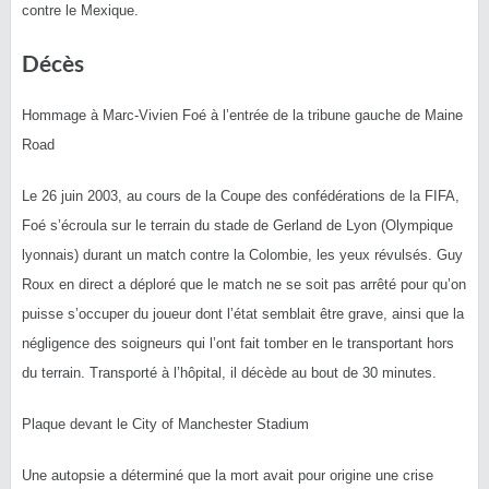
contre le Mexique.
Décès
Hommage à Marc-Vivien Foé à l’entrée de la tribune gauche de Maine
Road
Le
26 juin 2003
, au cours de la Coupe des confédérations de la FIFA,
Foé s’écroula sur le terrain du stade de Gerland de Lyon (Olympique
lyonnais) durant un match contre la Colombie, les yeux révulsés. Guy
Roux en direct a déploré que le match ne se soit pas arrêté pour qu’on
puisse s’occuper du joueur dont l’état semblait être grave, ainsi que la
négligence des soigneurs qui l’ont fait tomber en le transportant hors
du terrain. Transporté à l’hôpital, il décède au bout de 30 minutes.
Plaque devant le City of Manchester Stadium
Une autopsie a déterminé que la mort avait pour origine une crise