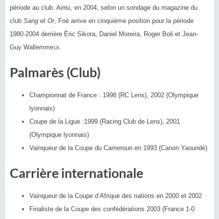
période au club. Ainsi, en 2004, selon un sondage du magazine du
club
Sang et Or
, Foé arrive en cinquième position pour la période
1980-2004 derrière Éric Sikora, Daniel Moreira, Roger Boli et Jean-
Guy Wallemme
.
18
Palmarès (Club)
Championnat de France : 1998 (RC Lens), 2002 (Olympique
lyonnais)
Coupe de la Ligue :1999 (Racing Club de Lens), 2001
(Olympique lyonnais)
Vainqueur de la Coupe du Cameroun en 1993 (Canon Yaoundé)
Carrière internationale
Vainqueur de la Coupe d’Afrique des nations en 2000 et 2002
Finaliste de la Coupe des confédérations 2003 (France 1-0