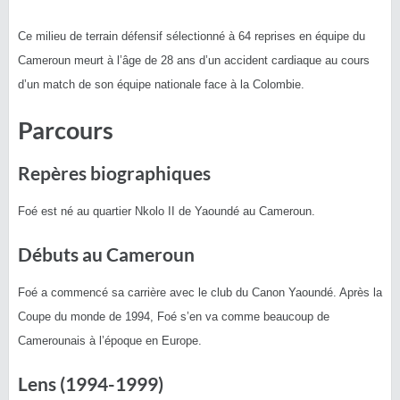
Ce milieu de terrain défensif sélectionné à 64 reprises en équipe du
Cameroun meurt à l’âge de 28 ans d’un accident cardiaque au cours
d’un match de son équipe nationale face à la Colombie.
Parcours
Repères biographiques
Foé est né au quartier Nkolo II de Yaoundé au Cameroun.
Débuts au Cameroun
Foé a commencé sa carrière avec le club du Canon Yaoundé. Après la
Coupe du monde de 1994, Foé s’en va comme beaucoup de
Camerounais à l’époque en Europe.
Lens (1994-1999)