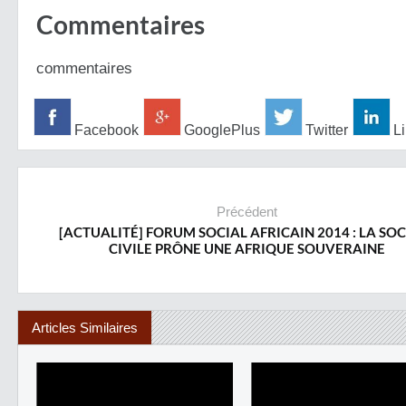
Commentaires
commentaires
Facebook
GooglePlus
Twitter
Li
Précédent
[ACTUALITÉ] FORUM SOCIAL AFRICAIN 2014 : LA SOC
CIVILE PRÔNE UNE AFRIQUE SOUVERAINE
Articles Similaires