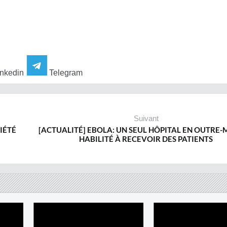
nkedin
Telegram
Suivant
IÉTÉ
[ACTUALITÉ] EBOLA: UN SEUL HÔPITAL EN OUTRE-
HABILITÉ À RECEVOIR DES PATIENTS