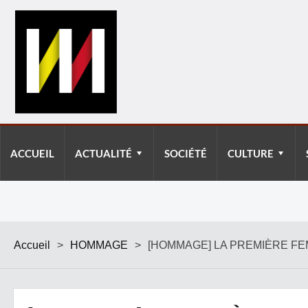
ACCUEIL
ACTUALITÉ
SOCIÉTÉ
CULTURE
Accueil
>
HOMMAGE
>
[HOMMAGE] LA PREMIÈRE FEM