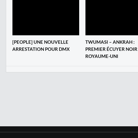
‎[PEOPLE] UNE NOUVELLE
TWUMASI – ANKRAH :
ARRESTATION POUR DMX
PREMIER ÉCUYER NOIR
ROYAUME-UNI