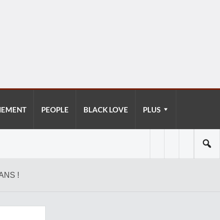
NEMENT
PEOPLE
BLACK LOVE
PLUS
ANS !