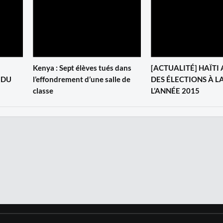
Kenya : Sept élèves tués dans
[ACTUALITÉ] HAÏT
 DU
l’effondrement d’une salle de
DES ÉLECTIONS À LA
classe
L’ANNÉE 2015