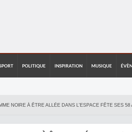
SPORT
POLITIQUE
INSPIRATION
MUSIQUE
ÉVÈ
ME NOIRE À ÊTRE ALLÉE DANS L’ESPACE FÊTE SES 58 