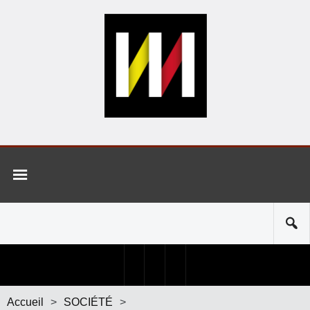
Accueil
>
SOCIÉTÉ
>