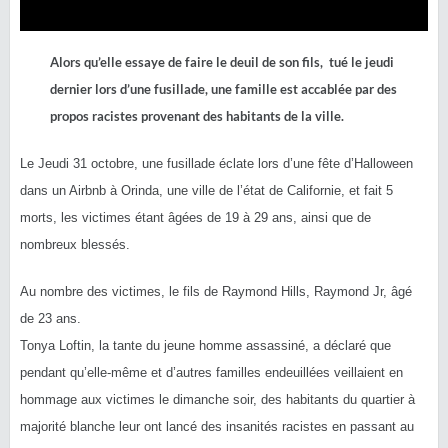
Alors qu’elle essaye de faire le deuil de son fils, tué le jeudi
dernier lors d’une fusillade, une famille est accablée par des
propos racistes provenant des habitants de la ville.
Le Jeudi 31 octobre, une fusillade éclate lors d’une fête d’Halloween
dans un Airbnb à Orinda, une ville de l’état de Californie, et fait 5
morts, les victimes étant âgées de 19 à 29 ans, ainsi que de
nombreux blessés.
Au nombre des victimes, le fils de Raymond Hills, Raymond Jr, âgé
de 23 ans.
Tonya Loftin, la tante du jeune homme assassiné, a déclaré que
pendant qu’elle-même et d’autres familles endeuillées veillaient en
hommage aux victimes le dimanche soir, des habitants du quartier à
majorité blanche leur ont lancé des insanités racistes en passant au