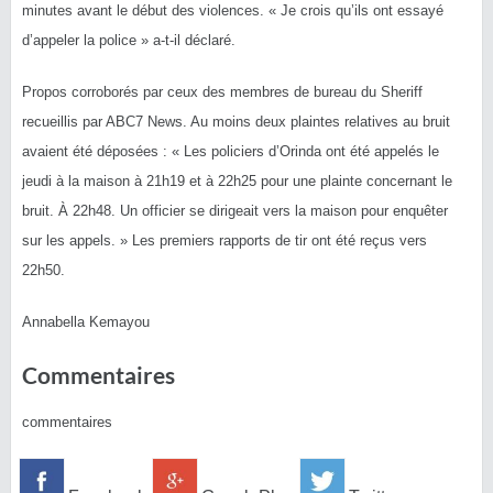
minutes avant le début des violences. « Je crois qu’ils ont essayé
d’appeler la police » a-t-il déclaré.
Propos corroborés par ceux des membres de bureau du Sheriff
recueillis par ABC7 News. Au moins deux plaintes relatives au bruit
avaient été déposées : « Les policiers d’Orinda ont été appelés le
jeudi à la maison à 21h19 et à 22h25 pour une plainte concernant le
bruit. À 22h48. Un officier se dirigeait vers la maison pour enquêter
sur les appels. » Les premiers rapports de tir ont été reçus vers
22h50.
Annabella Kemayou
Commentaires
commentaires