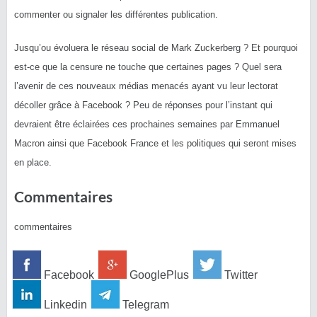
commenter ou signaler les différentes
publication
.
Jusqu’ou évoluera le réseau social de Mark Zuckerberg ?
Et pourquoi
est-ce que la censure ne touche que certaines pages ?
Quel sera
l’avenir de ces nouveaux médias menacés ayant vu leur lectorat
décoller grâce à Facebook ?
Peu de réponses pour l’instant qui
devraient être éclairées ces prochaines semaines par Emmanuel
Macron ainsi que Facebook France et les politiques qui seront mises
en place.
Commentaires
commentaires
Facebook
GooglePlus
Twitter
Linkedin
Telegram