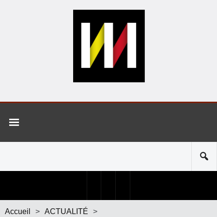
Accueil
>
ACTUALITÉ
>