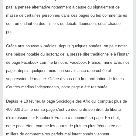
pas la pensée alternative notamment à cause du signalement de
masse de certaines personnes dans ces pages ou les commentaires
sont un endroit ou des milliers de débats fleurissent sous chaque
post.
Grâce aux nouveaux médias, depuis quelques années, on peut noter
une baisse notable du lectorat de la presse dite traditionnelle à l’instar
de page Facebook comme la nôtre.
Facebook France, mène avec nos
pages depuis quelques mois une surveillance rapprochée et
suppression de masse.
Grâce à vous et à la mobilisation de forces
d’autres médias Indépendants, notre page à été restaurée.
Depuis le 18 février, la page Sociologie des Afro qui comptait plus de
400 000
J
’aime sur sa page s’est vu déchu de son droit de liberté
d’expression car Facebook France à supprimé sa page.
En effet,
cette page étant comme les autres de plus en plus fréquentée des
milliers de commentaires parfois mal intentionnés viennent