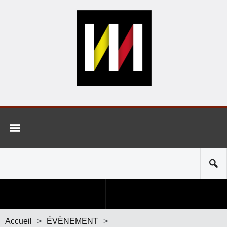
Accueil
>
ÉVÈNEMENT
>