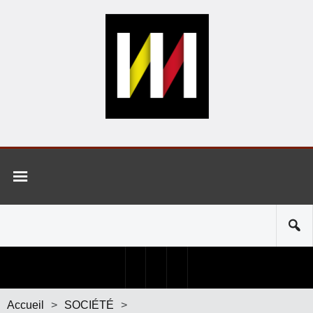
Accueil
>
SOCIÉTÉ
>