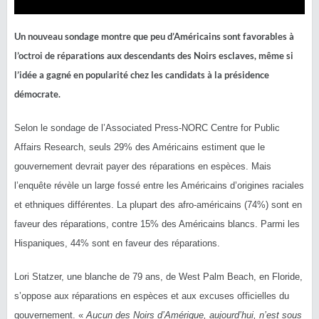
Un nouveau sondage montre que peu d’Américains sont favorables à
l’octroi de réparations aux descendants des Noirs esclaves, même si
l’idée a gagné en popularité chez les candidats à la présidence
démocrate.
Selon le sondage de l’Associated Press-NORC Centre for Public
Affairs Research, seuls 29% des Américains estiment que le
gouvernement devrait payer des réparations en espèces. Mais
l’enquête révèle un large fossé entre les Américains d’origines raciales
et ethniques différentes. La plupart des afro-américains (74%) sont en
faveur des réparations, contre 15% des Américains blancs. Parmi les
Hispaniques, 44% sont en faveur des réparations.
Lori Statzer, une blanche de 79 ans, de West Palm Beach, en Floride,
s’oppose aux réparations en espèces et aux excuses officielles du
gouvernement. «
Aucun des Noirs d’Amérique, aujourd’hui, n’est sous