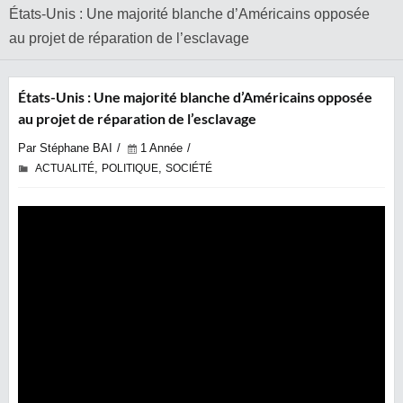
États-Unis : Une majorité blanche d’Américains opposée
au projet de réparation de l’esclavage
États-Unis : Une majorité blanche d’Américains opposée
au projet de réparation de l’esclavage
Par Stéphane BAI
1 Année
,
,
ACTUALITÉ
POLITIQUE
SOCIÉTÉ