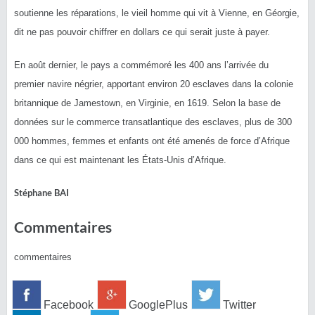
soutienne les réparations, le vieil homme qui vit à Vienne, en Géorgie,
dit ne pas pouvoir chiffrer en dollars ce qui serait juste à payer.
En août dernier, le pays a commémoré les 400 ans l’arrivée du
premier navire négrier, apportant environ 20 esclaves dans la colonie
britannique de Jamestown, en Virginie, en 1619. Selon la base de
données sur le commerce transatlantique des esclaves, plus de 300
000 hommes, femmes et enfants ont été amenés de force d’Afrique
dans ce qui est maintenant les États-Unis d’Afrique.
Stéphane BAI
Commentaires
commentaires
Facebook
GooglePlus
Twitter