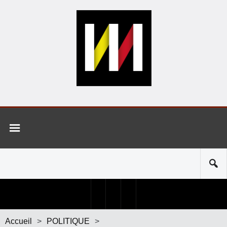
Accueil
>
POLITIQUE
>