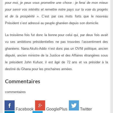
pour moi, je peux vous promettre une chose : je ferai de mon mieux
pour servir vos intérêts et remettre notre pays sur la voie du progrès
et de la prospérité ».
C’est par ces mots forts que le nouveau
Président s’est adressé au peuple ghanéen depuis son domicile.
La troisième fois fut donc la bonne pour celui qui, par deux fois avait
vu ses ambitions présidentielles ne pas trouvées l’assentiment des
ghanéens. Nana Akufo-Addo n’est donc pas un OVNI politique, ancien
député, ancien ministre de la Justice et des Affaires étrangères sous
le président John Kufuor, il est âgé de 72 ans et va présider à la
destiné du Ghana pour les prochaines années.
Commentaires
commentaires
Facebook
GooglePlus
Twitter