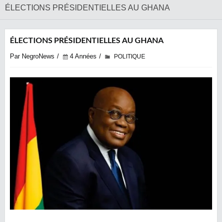
ÉLECTIONS PRÉSIDENTIELLES AU GHANA
ÉLECTIONS PRÉSIDENTIELLES AU GHANA
Par NegroNews
4 Années
POLITIQUE