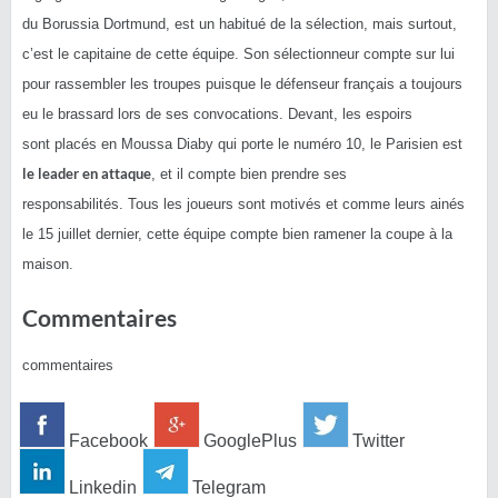
du
Borussia
Dortmund, est un habitué de la sélection, mais surtout,
c’est le capitaine de cette équipe.
Son sélectionneur compte sur lui
pour rassembler les troupes puisque le défenseur français a toujours
eu le brassard lors de ses convocations.
Devant, les espoirs
sont placés en Moussa
Diaby
qui porte le numéro 10, le Parisien est
le leader en attaque
, et il compte bien prendre ses
responsabilités.
Tous les joueurs sont motivés et comme leurs ainés
le 15 juillet dernier, cette équipe compte bien ramener la coupe à la
maison.
Commentaires
commentaires
Facebook
GooglePlus
Twitter
Linkedin
Telegram