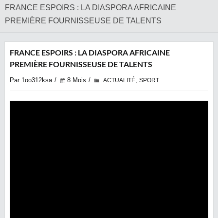
FRANCE ESPOIRS : LA DIASPORA AFRICAINE
PREMIÈRE FOURNISSEUSE DE TALENTS
FRANCE ESPOIRS : LA DIASPORA AFRICAINE
PREMIÈRE FOURNISSEUSE DE TALENTS
Par 1oo312ksa
8 Mois
,
ACTUALITÉ
SPORT