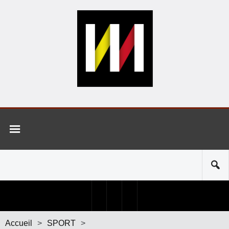
Accueil
>
SPORT
>