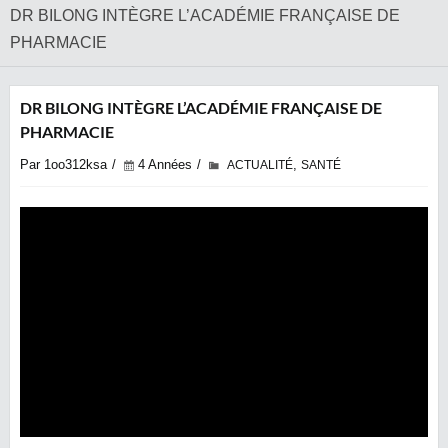
DR BILONG INTÈGRE L’ACADÉMIE FRANÇAISE DE
PHARMACIE
DR BILONG INTÈGRE L’ACADÉMIE FRANÇAISE DE
PHARMACIE
Par 1oo312ksa
4 Années
,
ACTUALITÉ
SANTÉ