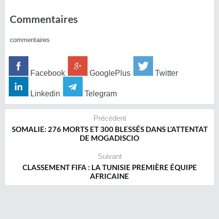
Commentaires
commentaires
Facebook
GooglePlus
Twitter
Linkedin
Telegram
Précédent
SOMALIE: 276 MORTS ET 300 BLESSÉS DANS L’ATTENTAT
DE MOGADISCIO
Suivant
CLASSEMENT FIFA : LA TUNISIE PREMIÈRE ÉQUIPE
AFRICAINE