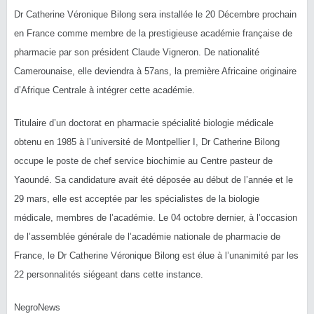
Dr Catherine Véronique Bilong sera installée le 20 Décembre prochain
en France comme membre de la prestigieuse académie française de
pharmacie par son président Claude Vigneron. De nationalité
Camerounaise, elle deviendra à 57ans, la première Africaine originaire
d’Afrique Centrale à intégrer cette académie.
Titulaire d’un doctorat en pharmacie spécialité biologie médicale
obtenu en 1985 à l’université de Montpellier I, Dr
Catherine Bilong
occupe le poste de chef service biochimie au Centre pasteur de
Yaoundé. Sa candidature avait été déposée au début de l’année et le
29 mars, elle est acceptée par les spécialistes de la biologie
médicale, membres de l’académie. Le 04 octobre dernier, à l’occasion
de l’assemblée générale de l’académie nationale de pharmacie de
France, le Dr Catherine Véronique Bilong est élue à l’unanimité par les
22 personnalités siégeant dans cette instance.
NegroNews