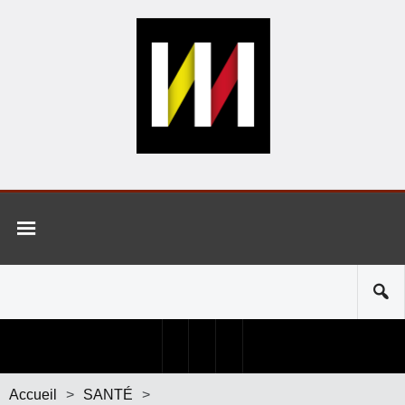
Accueil
>
SANTÉ
>