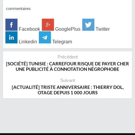
commentaires
Facebook
GooglePlus
Twitter
Linkedin
Telegram
Précédent
[SOCIÉTÉ] TUNISIE : CARREFOUR RISQUE DE PAYER CHER
UNE PUBLICITÉ À CONNOTATION NÉGROPHOBE
Suivant
[ACTUALITÉ] TRISTE ANNIVERSAIRE : THIERRY DOL,
OTAGE DEPUIS 1 000 JOURS