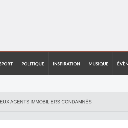
SPORT
POLITIQUE
INSPIRATION
MUSIQUE
ÉVÈ
 DEUX AGENTS IMMOBILIERS CONDAMNÉS