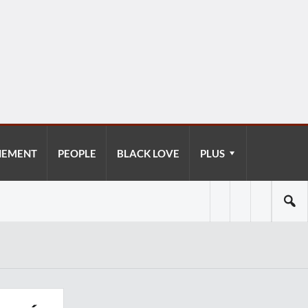
NEMENT
PEOPLE
BLACK LOVE
PLUS