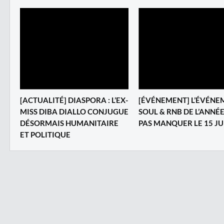
[ACTUALITÉ] DIASPORA : L’EX-
[ÉVÉNEMENT] L’ÉVÉNE
MISS DIBA DIALLO CONJUGUE
SOUL & RNB DE L’ANNÉE
DÉSORMAIS HUMANITAIRE
PAS MANQUER LE 15 JU
ET POLITIQUE