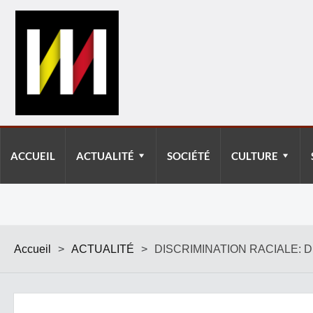
ACCUEIL
ACTUALITÉ
SOCIÉTÉ
CULTURE
Accueil
>
ACTUALITÉ
>
DISCRIMINATION RACIALE: