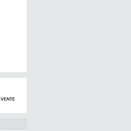
A VENTE