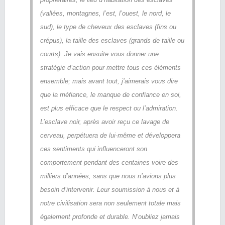
(vallées, montagnes, l’est, l’ouest, le nord, le
sud), le type de cheveux des esclaves (fins ou
crépus), la taille des esclaves (grands de taille ou
courts). Je vais ensuite vous donner une
stratégie d’action pour mettre tous ces éléments
ensemble; mais avant tout, j’aimerais vous dire
que la méfiance, le manque de confiance en soi,
est plus efficace que le respect ou l’admiration.
L’esclave noir, après avoir reçu ce lavage de
cerveau, perpétuera de lui-même et développera
ces sentiments qui influenceront son
comportement pendant des centaines voire des
milliers d’années, sans que nous n’avions plus
besoin d’intervenir. Leur soumission à nous et à
notre civilisation sera non seulement totale mais
également profonde et durable. N’oubliez jamais