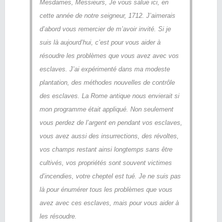
Mesdames, Messieurs, Je vous salue ici, en
cette année de notre seigneur, 1712. J’aimerais
d’abord vous remercier de m’avoir invité. Si je
suis là aujourd’hui, c’est pour vous aider à
résoudre les problèmes que vous avez avec vos
esclaves. J’ai expérimenté dans ma modeste
plantation, des méthodes nouvelles de contrôle
des esclaves. La Rome antique nous envierait si
mon programme était appliqué. Non seulement
vous perdez de l’argent en pendant vos esclaves,
vous avez aussi des insurrections, des révoltes,
vos champs restant ainsi longtemps sans être
cultivés, vos propriétés sont souvent victimes
d’incendies, votre cheptel est tué. Je ne suis pas
là pour énumérer tous les problèmes que vous
avez avec ces esclaves, mais pour vous aider à
les résoudre.