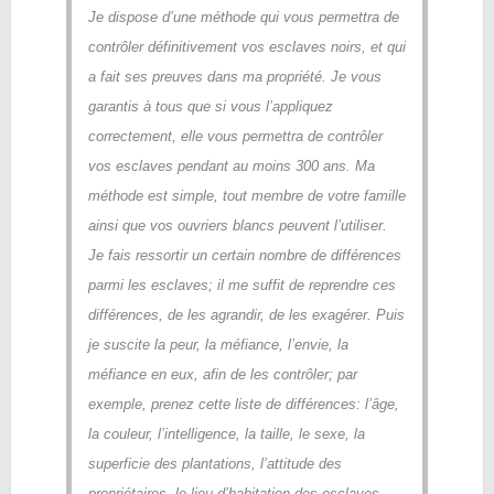
Je dispose d’une méthode qui vous permettra de
contrôler définitivement vos esclaves noirs, et qui
a fait ses preuves dans ma propriété. Je vous
garantis à tous que si vous l’appliquez
correctement, elle vous permettra de contrôler
vos esclaves pendant au moins 300 ans. Ma
méthode est simple, tout membre de votre famille
ainsi que vos ouvriers blancs peuvent l’utiliser.
Je fais ressortir un certain nombre de différences
parmi les esclaves; il me suffit de reprendre ces
différences, de les agrandir, de les exagérer. Puis
je suscite la peur, la méfiance, l’envie, la
méfiance en eux, afin de les contrôler; par
exemple, prenez cette liste de différences: l’âge,
la couleur, l’intelligence, la taille, le sexe, la
superficie des plantations, l’attitude des
propriétaires, le lieu d’habitation des esclaves