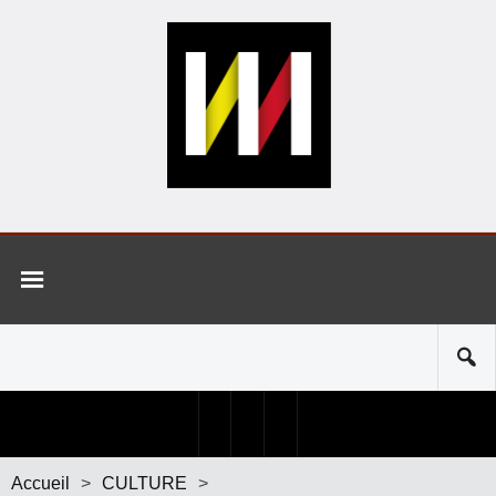
Accueil
>
CULTURE
>