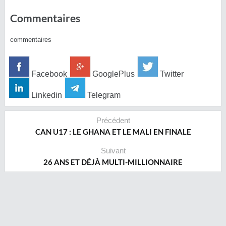
Commentaires
commentaires
Facebook
GooglePlus
Twitter
Linkedin
Telegram
Précédent
CAN U17 : LE GHANA ET LE MALI EN FINALE
Suivant
26 ANS ET DÉJÀ MULTI-MILLIONNAIRE