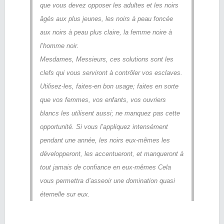
que vous devez opposer les adultes et les noirs
âgés aux plus jeunes, les noirs à peau foncée
aux noirs à peau plus claire, la femme noire à
l’homme noir.
Mesdames, Messieurs, ces solutions sont les
clefs qui vous serviront à contrôler vos esclaves.
Utilisez-les, faites-en bon usage; faites en sorte
que vos femmes, vos enfants, vos ouvriers
blancs les utilisent aussi; ne manquez pas cette
opportunité. Si vous l’appliquez intensément
pendant une année, les noirs eux-mêmes les
développeront, les accentueront, et manqueront à
tout jamais de confiance en eux-mêmes Cela
vous permettra d’asseoir une domination quasi
éternelle sur eux.