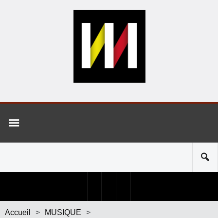
Accueil
>
MUSIQUE
>