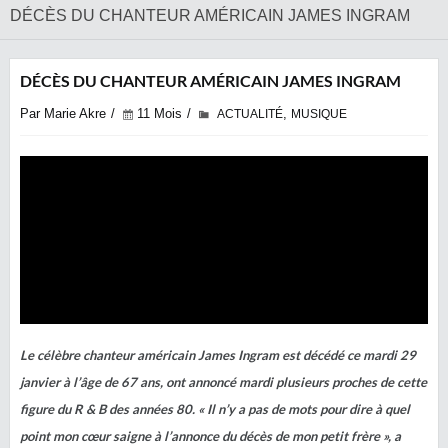
DÉCÈS DU CHANTEUR AMÉRICAIN JAMES INGRAM
DÉCÈS DU CHANTEUR AMÉRICAIN JAMES INGRAM
Par Marie Akre
11 Mois
,
ACTUALITÉ
MUSIQUE
Le célèbre chanteur américain James Ingram est décédé ce mardi 29
janvier à l’âge de 67 ans, ont annoncé mardi plusieurs proches de cette
figure du R & B des années 80. « Il n’y a pas de mots pour dire à quel
point mon cœur saigne à l’annonce du décès de mon petit frère », a