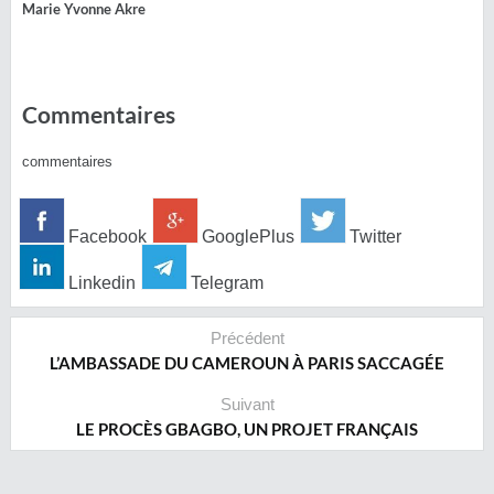
Marie Yvonne Akre
Commentaires
commentaires
Facebook
GooglePlus
Twitter
Linkedin
Telegram
Précédent
L’AMBASSADE DU CAMEROUN À PARIS SACCAGÉE
Suivant
LE PROCÈS GBAGBO, UN PROJET FRANÇAIS