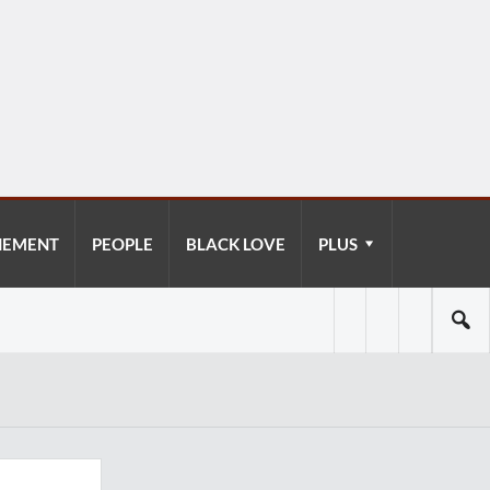
NEMENT
PEOPLE
BLACK LOVE
PLUS