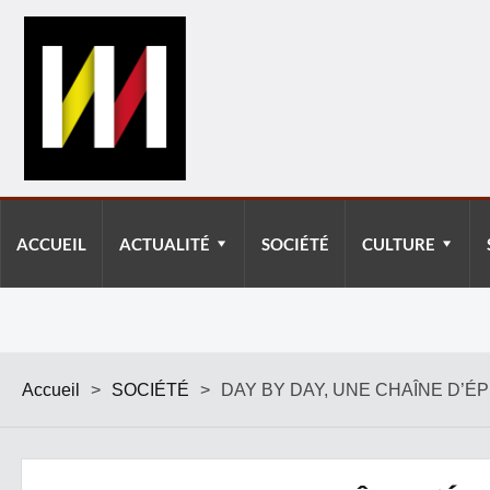
ACCUEIL
ACTUALITÉ
SOCIÉTÉ
CULTURE
Accueil
>
SOCIÉTÉ
>
DAY BY DAY, UNE CHAÎNE D’É