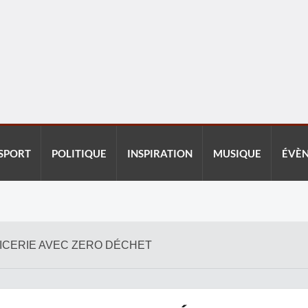
SPORT
POLITIQUE
INSPIRATION
MUSIQUE
ÉVÈ
PICERIE AVEC ZERO DÉCHET