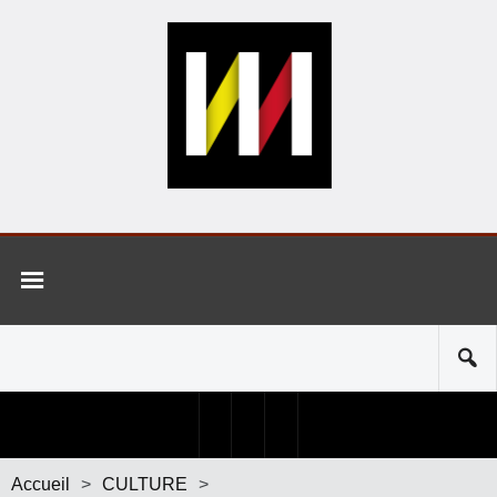
Accueil
>
CULTURE
>