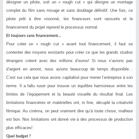
désigner un pilote, soit un « rough cut » qui désigne un montage
complet du film sans mixage et sans doublage définitif. Une fois, ce
pilote prêt à être visionné, les financeurs sont rassurés et le
financement du projet reprend le processus normal.
Et toujours sans financement…
Pour créer un « rough cut » avant tout financement, il faut se
contenter des moyens existants pour créer ce que les grands studios
étrangers créent avec des millions d’euros! Si nous n’avions pas
d’argent en amont, nous avions beaucoup de temps disponible…
C’est sur cela que nous avons capitalisé pour mener l’entreprise à son
terme. Il a fallu ruser pour trouver un équilibre harmonieux entre les
limites de l’équipement et la beauté visuelle du résultat final. Les
limitations financières et matérielles ont, in fine, décuplé la créativité
filmique. Au cinéma, on peut vraiment dire qu’à toute chose, malheur
est bon. Nos limitations ont donné vie à des processus de production
plus efficaces!
Quel budget ?