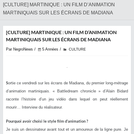
[CULTURE] MARTINIQUE : UN FILM D’ANIMATION
MARTINIQUAIS SUR LES ÉCRANS DE MADIANA
[CULTURE] MARTINIQUE : UN FILM D’ANIMATION
MARTINIQUAIS SUR LES ÉCRANS DE MADIANA
Par NegroNews
5 Années
CULTURE
S
ortie ce vendredi sur les écrans de Madiana, du premier long-métrage
d’animation martiniquais. « Battledream chronicle » d’Alain Bidard
raconte l’histoire d’un jeu vidéo dans lequel on peut réellement
mourir… Interview du réalisateur.
Pourquoi avoir choisi le style film d’animation ?
Je suis un dessinateur avant tout et un amoureux de la ligne pure. Je