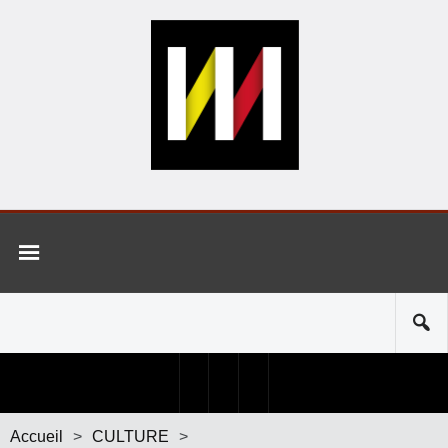
Accueil
>
CULTURE
>