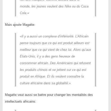
monde, les jeunes veulent des Nike ou du Coca
Cola.»
Mais ajoute Magatte:
«Il y a aussi un complexe d’infériorité. L’Africain
pense toujours que ce qui est produit ailleurs est
meilleur que ce qui vient de chez lui. Alors qu’aux
Etats-Unis, il y a des gens heureux de
consommer africain. Des Américains qui refusent
les produits chinois et se jettent sur ce qui est
produit en Afrique. Et ils veulent connaître la
culture africaine dans sa globalité.»
Magatte veut aussi se battre pour changer les mentalités des
intellectuels africains: