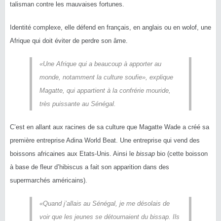
talisman contre les mauvaises fortunes.
Identité complexe, elle défend en français, en anglais ou en wolof, une
Afrique qui doit éviter de perdre son âme.
«Une Afrique qui a beaucoup à apporter au
monde, notamment la culture soufie»,
explique
Magatte, qui appartient à la confrérie mouride,
très puissante au Sénégal.
C’est en allant aux racines de sa culture que Magatte Wade a créé sa
première entreprise Adina World Beat. Une entreprise qui vend des
boissons africaines aux Etats-Unis. Ainsi le
bissap
bio (cette boisson
à base de fleur d’hibiscus a fait son apparition dans des
supermarchés américains).
«Quand j’allais au Sénégal, je me désolais de
voir que les jeunes se détournaient du bissap. Ils