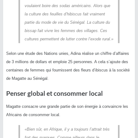
voulaient boire des sodas américains. Alors que
la culture des feuilles d’hibiscus fait vraiment
partie du mode de vie du Sénégal. La culture du
bissap fait vivre les femmes des villages. Ces
cultures permettent de lutter contre l’exode rural.»
Selon une étude des Nations unies, Adina réalise un chiffre d’affaires
de 3 millions de dollars et emploie 25 personnes. A cela s’ajoute des
centaines de femmes qui fournissent des fleurs d’ibiscus à la société
de Magatte au Sénégal.
Penser global et consommer local
Magatte consacre une grande partie de son énergie à convaincre les
Africains de consommer local.
«Bien sûr, en Afrique, il y a toujours l’attrait très
fort des marques. Comme ailleurs dans le