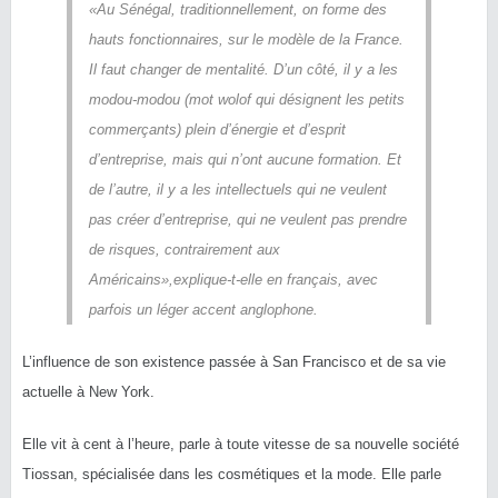
«Au Sénégal, traditionnellement, on forme des
hauts fonctionnaires, sur le modèle de la France.
Il faut changer de mentalité. D’un côté, il y a les
modou-modou (mot wolof qui désignent les petits
commerçants) plein d’énergie et d’esprit
d’entreprise, mais qui n’ont aucune formation. Et
de l’autre, il y a les intellectuels qui ne veulent
pas créer d’entreprise, qui ne veulent pas prendre
de risques, contrairement aux
Américains»,
explique-t-elle en français, avec
parfois un léger accent anglophone.
L’influence de son existence passée à San Francisco et de sa vie
actuelle à New York.
Elle vit à cent à l’heure, parle à toute vitesse de sa nouvelle société
Tiossan, spécialisée dans les cosmétiques et la mode. Elle parle