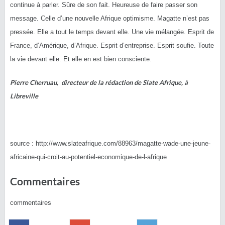
continue à parler. Sûre de son fait. Heureuse de faire passer son
message. Celle d’une nouvelle Afrique optimisme. Magatte n’est pas
pressée. Elle a tout le temps devant elle. Une vie mélangée. Esprit de
France, d’Amérique, d’Afrique. Esprit d’entreprise. Esprit soufie. Toute
la vie devant elle. Et elle en est bien consciente.
Pierre Cherruau, directeur de la rédaction de Slate Afrique, à
Libreville
source : http://www.slateafrique.com/88963/magatte-wade-une-jeune-
africaine-qui-croit-au-potentiel-economique-de-l-afrique
Commentaires
commentaires