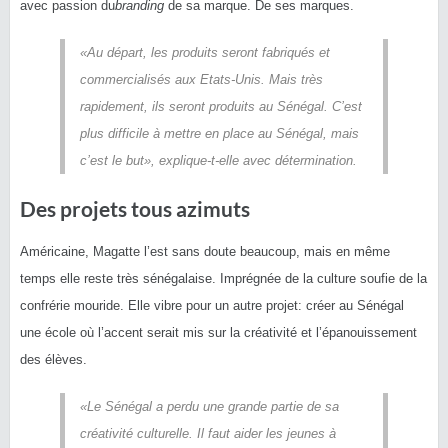
avec passion du
branding
de sa marque. De ses marques.
«Au départ, les produits seront fabriqués et
commercialisés aux Etats-Unis. Mais très
rapidement, ils seront produits au Sénégal. C’est
plus difficile à mettre en place au Sénégal, mais
c’est le but»,
explique-t-elle avec détermination.
Des projets tous azimuts
Américaine, Magatte l’est sans doute beaucoup, mais en même
temps elle reste très sénégalaise. Imprégnée de la culture soufie de la
confrérie mouride. Elle vibre pour un autre projet: créer au Sénégal
une école où l’accent serait mis sur la créativité et l’épanouissement
des élèves.
«Le Sénégal a perdu une grande partie de sa
créativité culturelle. Il faut aider les jeunes à