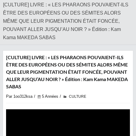
[CULTURE] LIVRE : « LES PHARAONS POUVAIENT-ILS
ÊTRE DES EUROPÉENS OU DES SÉMITES ALORS
MÊME QUE LEUR PIGMENTATION ÉTAIT FONCÉE,
POUVANT ALLER JUSQU’AU NOIR ? » Édition : Kam
Kama MAKEDA SABAS
[CULTURE] LIVRE : « LES PHARAONS POUVAIENT-ILS
ÊTRE DES EUROPÉENS OU DES SÉMITES ALORS MÊME
QUE LEUR PIGMENTATION ÉTAIT FONCÉE, POUVANT
ALLER JUSQU’AU NOIR ? » Édition : Kam Kama MAKEDA
SABAS
Par 1oo312ksa
5 Années
CULTURE