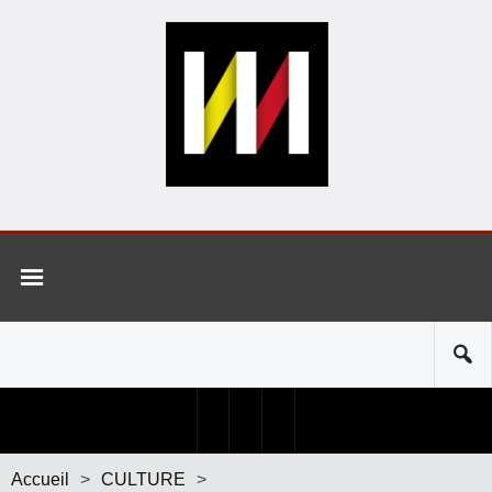
Accueil
>
CULTURE
>