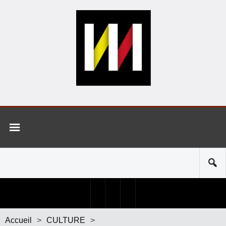
Accueil
>
CULTURE
>