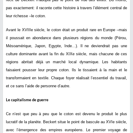
pas exactement: il raconte cette histoire à travers l’élément central de
leur richesse –le coton.
Avant le XVIIIe siècle, le coton était un produit rare en Europe –mais
il poussait en abondance dans plusieurs régions du monde (Pérou,
Mésoamérique, Japon, Egypte, Inde…). Il ne deviendrait pas une
culture dominante avant la fin du XIXe siècle, mais chacune de ces
régions abritait déjà un marché local dynamique. Les habitants
faisaient pousser leur propre coton. Ils le tissaient à la main et le
transformaient en textile. Chaque foyer réalisait l’essentiel du travail,
et ce sans l’aide de personne d’autre.
Le capitalisme de guerre
Ce n’est que peu à peu que le coton est devenu le produit le plus
lucratif de la planète. Beckert situe le point de bascule au XVIe siècle,
avec l’émergence des empires européens. Le premier voyage de