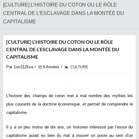
[CULTURE] L’HISTOIRE DU COTON OU LE RÔLE
CENTRAL DE L’ESCLAVAGE DANS LA MONTÉE DU
CAPITALISME
[CULTURE] L’HISTOIRE DU COTON OU LE RÔLE
CENTRAL DE L’ESCLAVAGE DANS LA MONTÉE DU
CAPITALISME
Par 1oo312ksa
6 Années
CULTURE
L’histoire des champs de coton met à mal nombre des mythes les
plus courants de la doctrine économique, et permet de comprendre le
capitalisme.
Il y a un peu moins de dix ans, un historien intéressé par l’essor du
capitalisme aurait eu bien du mal à trouver un poste au sein d’un