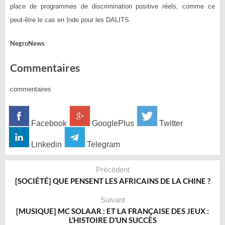
place de programmes de discrimination positive réels, comme ce
peut-être le cas en Inde pour les DALITS.
NegroNews
Commentaires
commentaires
Facebook
GooglePlus
Twitter
Linkedin
Telegram
Précédent
[SOCIÉTÉ] QUE PENSENT LES AFRICAINS DE LA CHINE ?
Suivant
[MUSIQUE] MC SOLAAR : ET LA FRANÇAISE DES JEUX :
L’HISTOIRE D’UN SUCCÈS