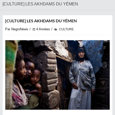
[CULTURE] LES AKHDAMS DU YÉMEN
[CULTURE] LES AKHDAMS DU YÉMEN
Par NegroNews
4 Années
CULTURE