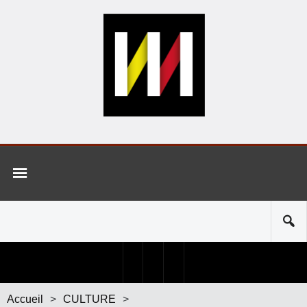
Accueil
>
CULTURE
>