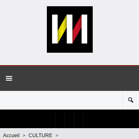
Accueil
>
CULTURE
>