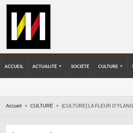
ACCUEIL
ACTUALITÉ
SOCIÉTÉ
CULTURE
Accueil
>
CULTURE
>
[CULTURE] LA FLEUR D’YLA