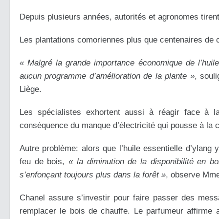
Depuis plusieurs années, autorités et agronomes tirent
Les plantations comoriennes plus que centenaires de ce
« Malgré la grande importance économique de l’huile e
aucun programme d’amélioration de la plante »
, soul
Liège.
Les spécialistes exhortent aussi à réagir face à l
conséquence du manque d’électricité qui pousse à la 
Autre problème: alors que l’huile essentielle d’ylang 
feu de bois,
« la diminution de la disponibilité en bo
s’enfonçant toujours plus dans la forêt »
, observe Mme
Chanel assure s’investir pour faire passer des messa
remplacer le bois de chauffe. Le parfumeur affirme 