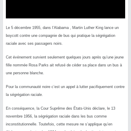
Le 5 décembre 1955, dans l’Alabama , Martin Luther King lance un
boycott contre une compagnie de bus qui pratique la ségrégation
raciale avec ses passagers noirs.
Cet événement survient seulement quelques jours après qu’une jeune
fille nommée Rosa Parks ait refusé de céder sa place dans un bus à
une personne blanche.
Pour la communauté noire c’est un appel à lutter pacifiquement contre
la ségrégation raciale.
En conséquence, la Cour Suprême des États-Unis déclare, le 13
novembre 1956, la ségrégation raciale dans les bus comme
inconstitutionnelle. Toutefois, cette mesure ne s’applique qu’en