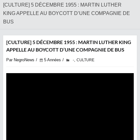
[CULTURE] 5 DÉCEMBRE 1955 : MARTIN LUTHER
KING APPELLE AU BOYCOTT D’UNE COMPAGNIE DE
BUS
[CULTURE] 5 DÉCEMBRE 1955 : MARTIN LUTHER KING
APPELLE AU BOYCOTT D’UNE COMPAGNIE DE BUS
Par NegroNews
5 Années
,
-
CULTURE