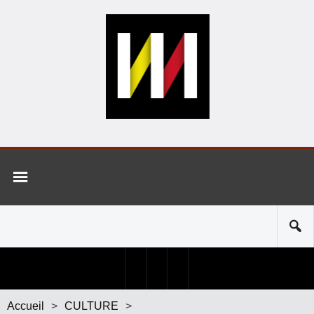
Accueil
>
CULTURE
>