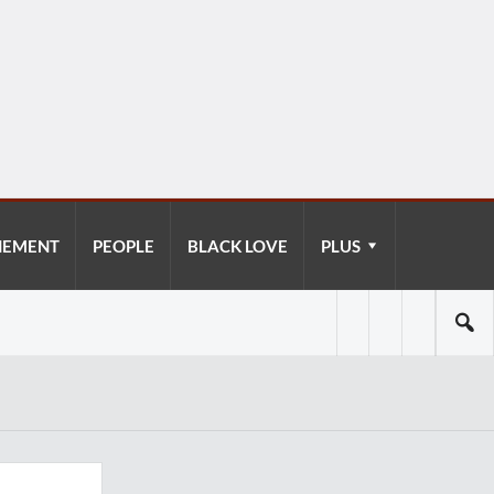
NEMENT
PEOPLE
BLACK LOVE
PLUS