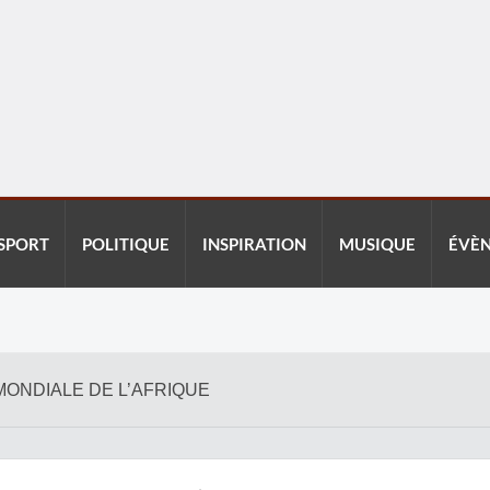
SPORT
POLITIQUE
INSPIRATION
MUSIQUE
ÉVÈ
 MONDIALE DE L’AFRIQUE