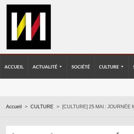
ACCUEIL
ACTUALITÉ
SOCIÉTÉ
CULTURE
Accueil
>
CULTURE
>
[CULTURE] 25 MAI : JOURNÉE