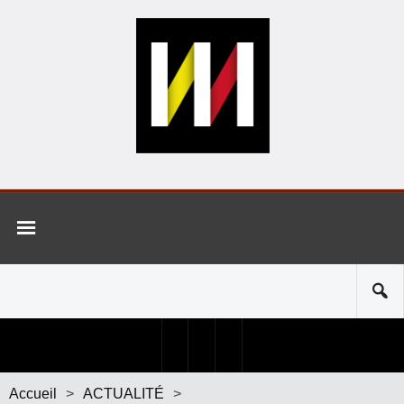
Accueil
>
ACTUALITÉ
>