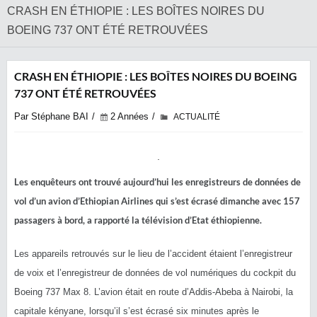
CRASH EN ÉTHIOPIE : LES BOÎTES NOIRES DU
BOEING 737 ONT ÉTÉ RETROUVÉES
CRASH EN ÉTHIOPIE : LES BOÎTES NOIRES DU BOEING
737 ONT ÉTÉ RETROUVÉES
Par Stéphane BAI
2 Années
ACTUALITÉ
Les enquêteurs ont trouvé aujourd’hui les enregistreurs de données de
vol d’un avion d’Ethiopian Airlines qui s’est écrasé dimanche avec 157
passagers à bord, a rapporté la télévision d’Etat éthiopienne.
Les appareils retrouvés sur le lieu de l’accident étaient l’enregistreur
de voix et l’enregistreur de données de vol numériques du cockpit du
Boeing 737 Max 8. L’avion était en route d’Addis-Abeba à Nairobi, la
capitale kényane, lorsqu’il s’est écrasé six minutes après le