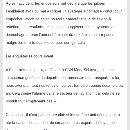
Après l’accident, les enquêteurs ont déclaré que les pilotes
semblaient avoir du mal à utiliser un système automatisé conçu pour
empêcher l’avion de caler, nouvelle caractéristique de l’avion à
réaction. Les résultats préliminaires suggèrent que le système anti-
décrochage a forcé l’aéronef à piquer du nez à plusieurs reprises,
malgré les efforts des pilotes pour corriger cela.
Les enquêtes se poursuivent
« C’est très suspect », a déclaré à CNN Mary Schiavo, ancienne
inspectrice générale du département américain des transports. « Ici,
nous avons un tout nouvel avion qui est tombé en panne deux fois par
an. Cela sonne l’alarme dans le secteur de l’aviation, car cela ne se
produit tout simplement pas ».
Cependant, il n’est pas encore clair si le système anti-décrochage a
été la cause de l’accident de dimanche. Les experts de l’aviation