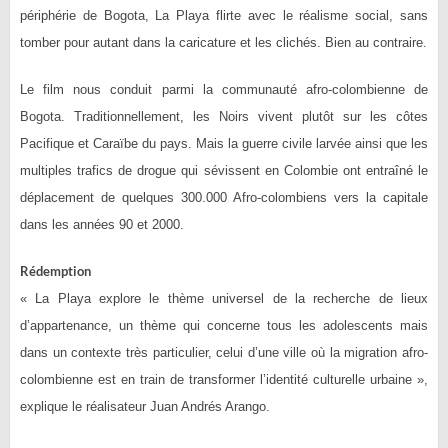
périphérie de Bogota, La Playa flirte avec le réalisme social, sans
tomber pour autant dans la caricature et les clichés. Bien au contraire.
Le film nous conduit parmi la communauté afro-colombienne de
Bogota. Traditionnellement, les Noirs vivent plutôt sur les côtes
Pacifique et Caraïbe du pays. Mais la guerre civile larvée ainsi que les
multiples trafics de drogue qui sévissent en Colombie ont entraîné le
déplacement de quelques 300.000 Afro-colombiens vers la capitale
dans les années 90 et 2000.
Rédemption
« La Playa explore le thème universel de la recherche de lieux
d’appartenance, un thème qui concerne tous les adolescents mais
dans un contexte très particulier, celui d’une ville où la migration afro-
colombienne est en train de transformer l’identité culturelle urbaine »,
explique le réalisateur Juan Andrés Arango.