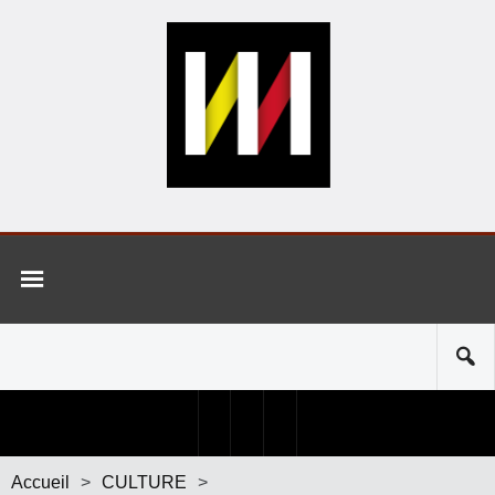
Accueil
>
CULTURE
>