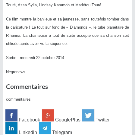
Touré, Assa Sylla, Lindsay Karamoh et Mariétou Touré.
Ce film montre la banlieue et sa jeunesse, sans toutefois tomber dans
la caricature ! Le tout sur fond de « Diamonds », le tube planétaire de
Rihanna. La chanteuse a tout de suite accepté que sa chanson soit
utilisée après avoir vu la séquence.
Sortie : mercredi 22 octobre 2014
Negronews
Commentaires
commentaires
Facebook
GooglePlus
Twitter
Linkedin
Telegram