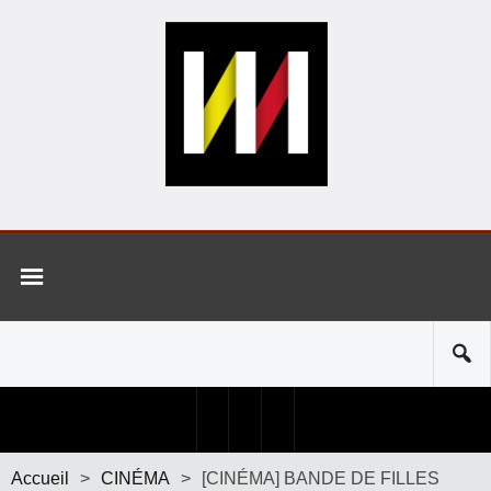
Accueil
>
CINÉMA
>
[CINÉMA] BANDE DE FILLES