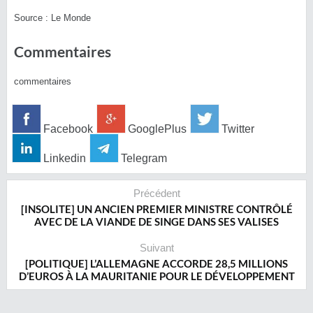
Source : Le Monde
Commentaires
commentaires
Facebook
GooglePlus
Twitter
Linkedin
Telegram
Précédent
[INSOLITE] UN ANCIEN PREMIER MINISTRE CONTRÔLÉ
AVEC DE LA VIANDE DE SINGE DANS SES VALISES
Suivant
[POLITIQUE] L’ALLEMAGNE ACCORDE 28,5 MILLIONS
D’EUROS À LA MAURITANIE POUR LE DÉVELOPPEMENT