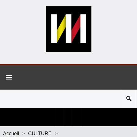
Accueil
>
CULTURE
>