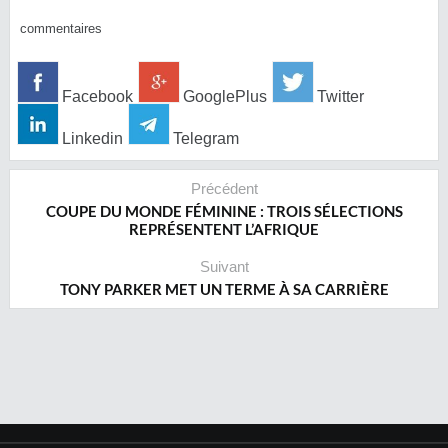
commentaires
Facebook
GooglePlus
Twitter
Linkedin
Telegram
Précédent
COUPE DU MONDE FÉMININE : TROIS SÉLECTIONS
REPRÉSENTENT L’AFRIQUE
Suivant
TONY PARKER MET UN TERME À SA CARRIÈRE