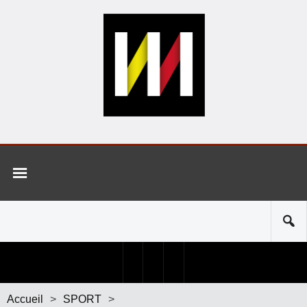
Accueil
>
SPORT
>