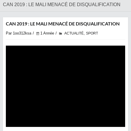
CAN 2019 : LE MALI MENACÉ DE DISQUALIFICATION
CAN 2019 : LE MALI MENACÉ DE DISQUALIFICATION
Par 1oo312ksa
1 Année
,
ACTUALITÉ
SPORT