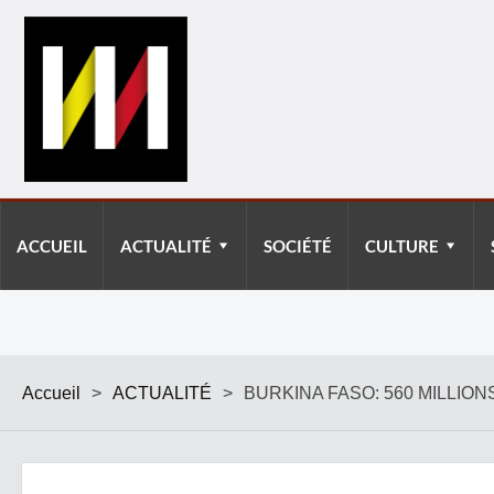
ACCUEIL
ACTUALITÉ
SOCIÉTÉ
CULTURE
Accueil
>
ACTUALITÉ
>
BURKINA FASO: 560 MILLIO