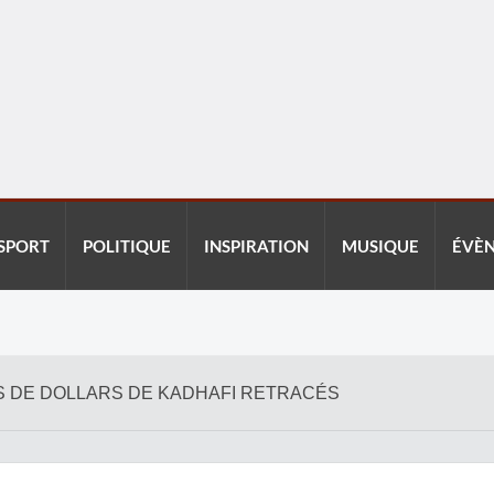
SPORT
POLITIQUE
INSPIRATION
MUSIQUE
ÉVÈ
NS DE DOLLARS DE KADHAFI RETRACÉS