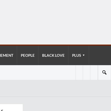
NEMENT
PEOPLE
BLACK LOVE
PLUS