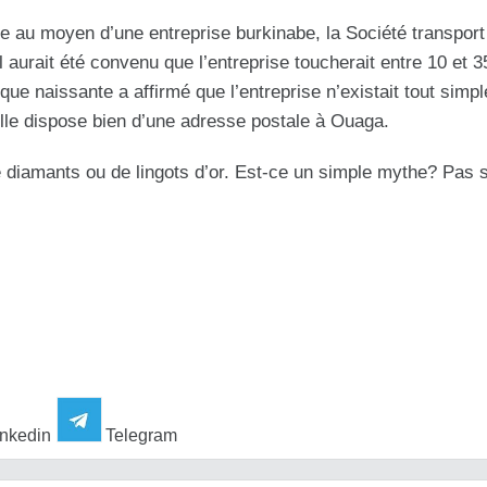
 au moyen d’une entreprise burkinabe, la Société transport
 il aurait été convenu que l’entreprise toucherait entre 10 et 
 naissante a affirmé que l’entreprise n’existait tout simp
lle dispose bien d’une adresse postale à Ouaga.
de diamants ou de lingots d’or. Est-ce un simple mythe? Pas 
nkedin
Telegram