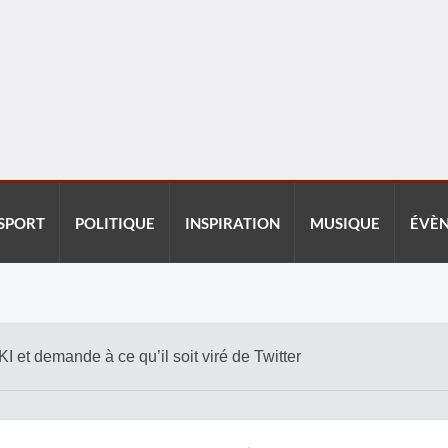
SPORT
POLITIQUE
INSPIRATION
MUSIQUE
ÉVÈ
 demande à ce qu’il soit viré de Twitter