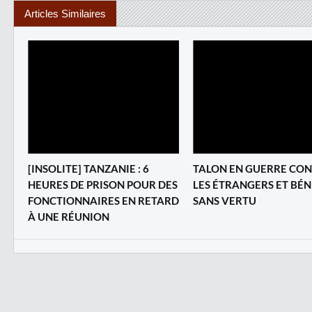
Articles Similaires
[INSOLITE] TANZANIE : 6
TALON EN GUERRE CO
HEURES DE PRISON POUR DES
LES ÉTRANGERS ET BÉN
FONCTIONNAIRES EN RETARD
SANS VERTU
À UNE RÉUNION