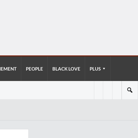
NEMENT
PEOPLE
BLACK LOVE
PLUS