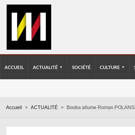
ACCUEIL
ACTUALITÉ
SOCIÉTÉ
CULTURE
Accueil
>
ACTUALITÉ
>
Booba allume Roman POLANSKI et