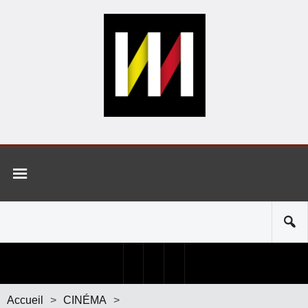
Accueil
>
CINÉMA
>