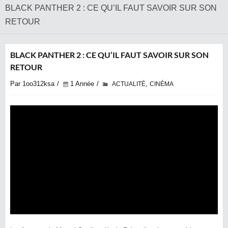
BLACK PANTHER 2 : CE QU’IL FAUT SAVOIR SUR SON
RETOUR
BLACK PANTHER 2 : CE QU’IL FAUT SAVOIR SUR SON
RETOUR
Par 1oo312ksa
1 Année
,
ACTUALITÉ
CINÉMA