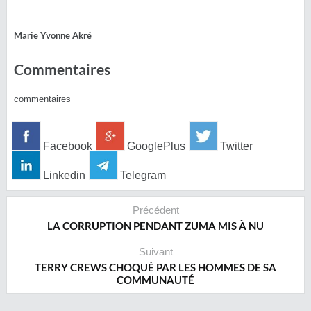
Marie Yvonne Akré
Commentaires
commentaires
Facebook
GooglePlus
Twitter
Linkedin
Telegram
Précédent
LA CORRUPTION PENDANT ZUMA MIS À NU
Suivant
TERRY CREWS CHOQUÉ PAR LES HOMMES DE SA
COMMUNAUTÉ