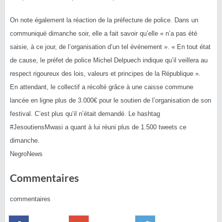
On note également la réaction de la préfecture de police. Dans un
communiqué dimanche soir, elle a fait savoir qu’elle « n’a pas été
saisie, à ce jour, de l’organisation d’un tel événement ». « En tout état
de cause, le préfet de police Michel Delpuech indique qu’il veillera au
respect rigoureux des lois, valeurs et principes de la République ».
En attendant, le collectif a récolté grâce à une caisse commune
lancée en ligne plus de 3.000€ pour le soutien de l’organisation de son
festival. C’est plus qu’il n’était demandé. Le hashtag
#
JesoutiensMwasi
a quant à lui réuni plus de 1.500 tweets ce
dimanche.
NegroNews
Commentaires
commentaires