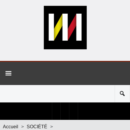
Accueil
>
SOCIÉTÉ
>