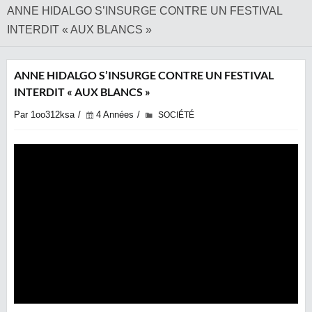
ANNE HIDALGO S’INSURGE CONTRE UN FESTIVAL
INTERDIT « AUX BLANCS »
ANNE HIDALGO S’INSURGE CONTRE UN FESTIVAL
INTERDIT « AUX BLANCS »
Par 1oo312ksa
4 Années
SOCIÉTÉ