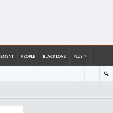
NEMENT
PEOPLE
BLACK LOVE
PLUS