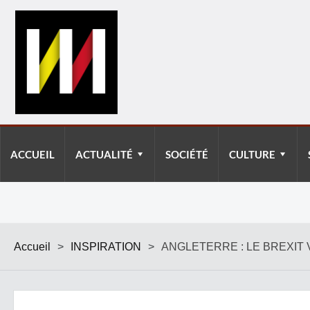
ACCUEIL
ACTUALITÉ
SOCIÉTÉ
CULTURE
Accueil
>
INSPIRATION
>
ANGLETERRE : LE BREXIT V