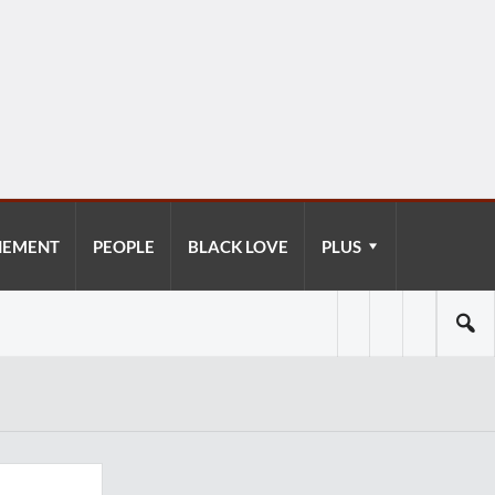
NEMENT
PEOPLE
BLACK LOVE
PLUS