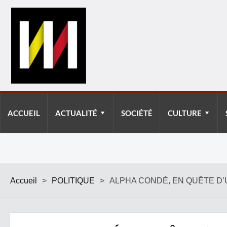
ACCUEIL
ACTUALITÉ
SOCIÉTÉ
CULTURE
Accueil
>
POLITIQUE
>
ALPHA CONDÉ, EN QUÊTE D’