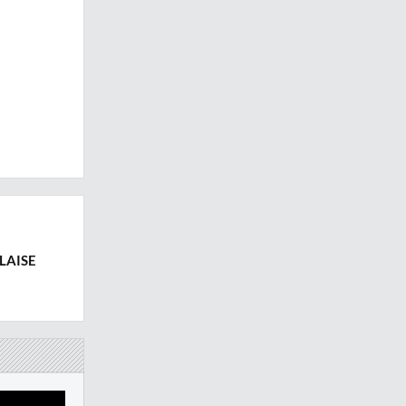
LAISE