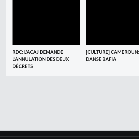
RDC: L’ACAJ DEMANDE
[CULTURE] CAMEROUN:
L’ANNULATION DES DEUX
DANSE BAFIA
DÉCRETS