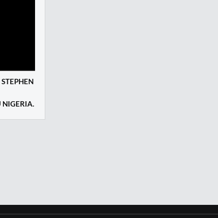
: STEPHEN
 NIGERIA.