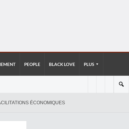
NEMENT
PEOPLE
BLACK LOVE
PLUS
ACILITATIONS ÉCONOMIQUES