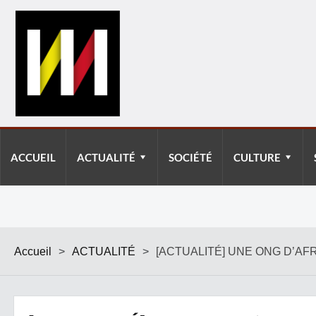
ACCUEIL
ACTUALITÉ
SOCIÉTÉ
CULTURE
Accueil
>
ACTUALITÉ
>
[ACTUALITÉ] UNE ONG D’A