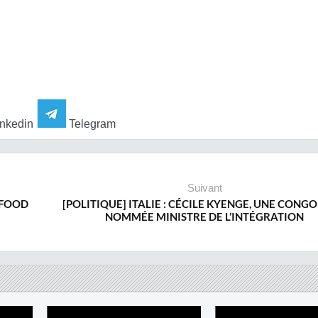
nkedin
Telegram
Suivant
 FOOD
[POLITIQUE] ITALIE : CÉCILE KYENGE, UNE CONGO
NOMMÉE MINISTRE DE L’INTÉGRATION