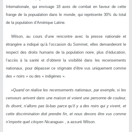
Internationale, qui envisage 18 axes de combat en faveur de cette
frange de la popualation dans le monde, qui représente 30% du total
de la population d’Amérique Latine.
Wilson, au cours d’une rencontre avec la presse nationale et
étrangère a indiqué qu’à l’occasion du Sommet, elles demanderont le
respect des droits humains de la population noire, plus d’éducation,
l’accès à la santé et d’obtenir la visibilité dans les recensements
nationaux, pour dépasser ce stigmate d’être vus uniquement comme
des « noirs » ou des « indigènes ».
»
Quand on réalise les recensements nationaux, par exemple, si les
censeurs arrivent dans une maison et voient une personne de couleur,
ils disent, n’allons pas là-bas parce qu’il y a des noirs qui y vivent, et
cette discrimination doit prendre fin, et nous devons être vus comme
n’importe quel citoyen Nicaragua
« , a assuré Wilson.