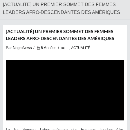
[ACTUALITÉ] UN PREMIER SOMMET DES FEMMES
LEADERS AFRO-DESCENDANTES DES AMÉRIQUES
[ACTUALITÉ] UN PREMIER SOMMET DES FEMMES
LEADERS AFRO-DESCENDANTES DES AMÉRIQUES
Par NegroNews
5 Années
,
-
ACTUALITÉ
L
e 1er Sommet Latino-américain des Femmes Leaders Afro-