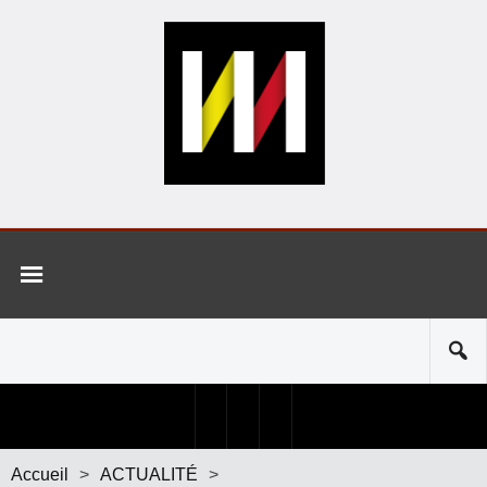
Accueil
>
ACTUALITÉ
>