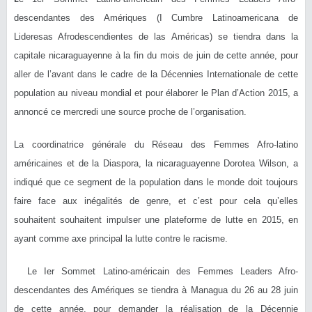
descendantes des Amériques (I Cumbre Latinoamericana de
Lideresas Afrodescendientes de las Américas) se tiendra dans la
capitale nicaraguayenne à la fin du mois de juin de cette année, pour
aller de l’avant dans le cadre de la Décennies Internationale de cette
population au niveau mondial et pour élaborer le Plan d’Action 2015, a
annoncé ce mercredi une source proche de l’organisation.
La coordinatrice générale du Réseau des Femmes Afro-latino
américaines et de la Diaspora, la nicaraguayenne Dorotea Wilson, a
indiqué que ce segment de la population dans le monde doit toujours
faire face aux inégalités de genre, et c’est pour cela qu’elles
souhaitent souhaitent impulser une plateforme de lutte en 2015, en
ayant comme axe principal la lutte contre le racisme.
Le Ier Sommet Latino-américain des Femmes Leaders Afro-
descendantes des Amériques se tiendra à Managua du 26 au 28 juin
de cette année, pour demander la réalisation de la Décennie