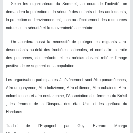
Selon les organisateurs du Sommet, au cours de l’activité, on
demandera la protection et la sécurité des enfants et des adolescents,
la protection de l’environnement, non au déboisement des ressources
naturelles la sécurité et la souveraineté alimentaire.
On abordera aussi la nécessité de protéger les migrants afro-
descendants au-delà des frontières nationales, et combattre la traite
des personnes, des enfants, et les médias doivent reflèter l’image
positive de ce segment de la population.
Les organisation participantes à l’événement sont Afro-panaméennes,
Afro-uruguayenne, Afro-bolivienne, Afro-chilienne, Afro-cubaines, Afro-
colombiennes et afro-costaricaine, l’Association des femmes du Brésil
, les femmes de la Diaspora des états-Unis et les garifuna du
Honduras.
Traduit de l’Espagnol par Guy Everard Mbarga