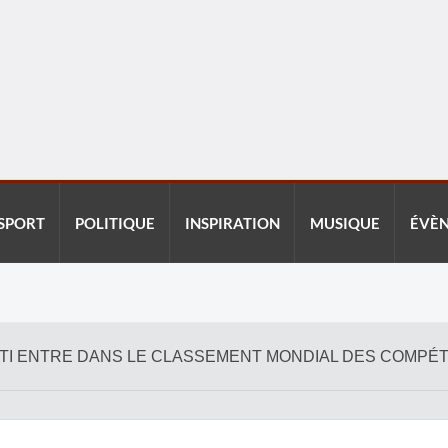
SPORT
POLITIQUE
INSPIRATION
MUSIQUE
ÉVÈ
HAÏTI ENTRE DANS LE CLASSEMENT MONDIAL DES COMPÉ