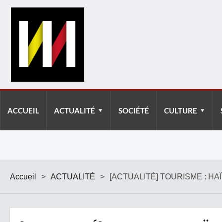
ACCUEIL
ACTUALITÉ
SOCIÉTÉ
CULTURE
Accueil
>
ACTUALITÉ
>
[ACTUALITÉ] TOURISME : 