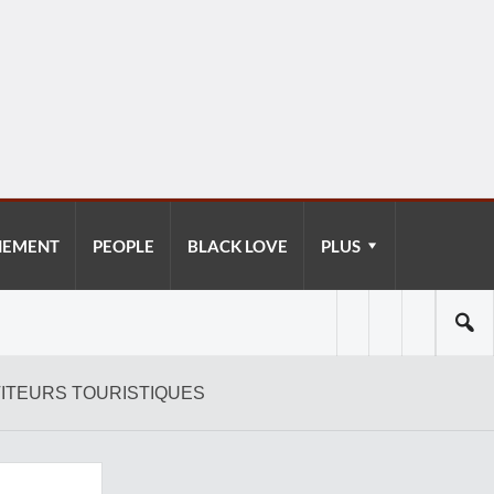
NEMENT
PEOPLE
BLACK LOVE
PLUS
TITEURS TOURISTIQUES